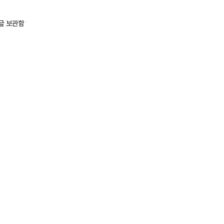
글 보관함