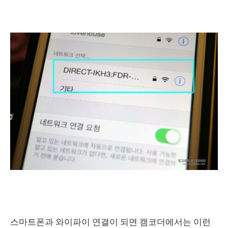
스마트폰과 와이파이 연결이 되면 캠코더에서는 이런