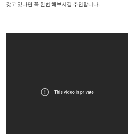
갖고 있다면 꼭 한번 해보시길 추천합니다.