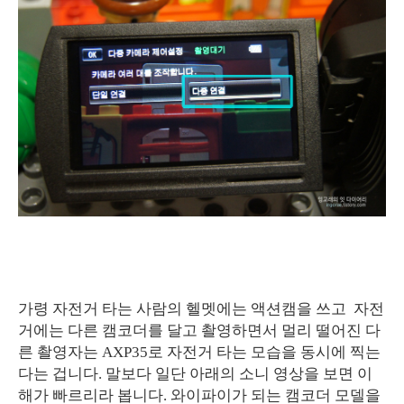
가령 자전거 타는 사람의 헬멧에는 액션캠을 쓰고 자전
거에는 다른 캠코더를 달고 촬영하면서 멀리 떨어진 다
른 촬영자는 AXP35로 자전거 타는 모습을 동시에 찍는
다는 겁니다. 말보다 일단 아래의 소니 영상을 보면 이
해가 빠르리라 봅니다. 와이파이가 되는 캠코더 모델을