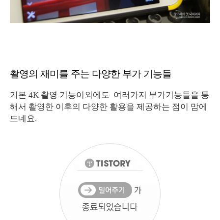
촬영의 재미를 주는 다양한 부가 기능들
기본 4K 촬영 기능이외에도 여러가지 부가기능들을 통
해서 촬영한 이후의 다양한 활용을 제공하는 점이 맘에
드네요.