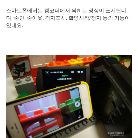
스마트폰에서는 캠코더에서 찍히는 영상이 표시됩니
다. 줌인, 줌아웃, 격자표시, 촬영시작/정지 등의 기능이
있네요.