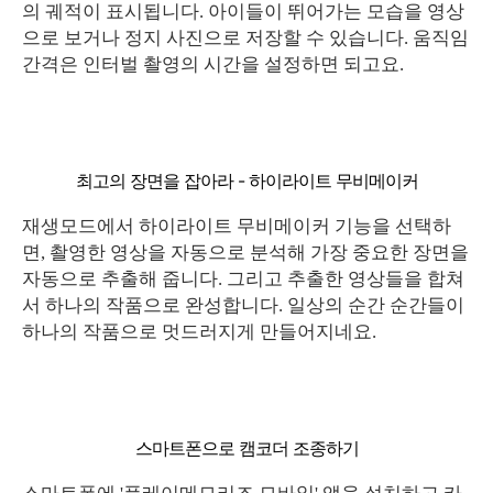
의 궤적이 표시됩니다. 아이들이 뛰어가는 모습을 영상
으로 보거나 정지 사진으로 저장할 수 있습니다. 움직임
간격은 인터벌 촬영의 시간을 설정하면 되고요.
최고의 장면을 잡아라 - 하이라이트 무비메이커
재생모드에서 하이라이트 무비메이커 기능을 선택하
면, 촬영한 영상을 자동으로 분석해 가장 중요한 장면을
자동으로 추출해 줍니다. 그리고 추출한 영상들을 합쳐
서 하나의 작품으로 완성합니다. 일상의 순간 순간들이
하나의 작품으로 멋드러지게 만들어지네요.
스마트폰으로 캠코더 조종하기