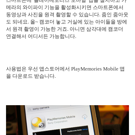
스마트폰에 '플레이메모리즈 모바일' 앱을 설치하고 카
메라의 와이파이 기능을 활성화시키면 스마트폰에서
동영상과 사진을 원격 촬영할 수 있습니다. 줌인 줌아웃
도 되네요. 올~ 캠코더 놓고 거실에 있는 아이들을 방에
서 원격 촬영이 가능한 거죠. 아니면 삼각대에 캠코더
연결해서 어디서든 가능합니다.
사용법은 우선 앱스토어에서 PlayMemories Mobile 앱
을 다운로드 받습니다.