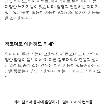
션샷 비디오, 픽처 이펙트, 하이라이트 무비메이커 등
다양한 부가기능이 있습니다. 촬영과 편집하는 재미가
있네요. 다양한 활용이 가능한 AXP35의 몇가지 기능들
을 소개합니다~
캠코더로 이런것도 되네?
와이파이 무선 기능이 포함되면서 캠코더 그 이상의 다
양한 활용이 돋보이네요. 다른 캠코더와의 연동과 실시
간 라이브 중계 같은 경우는 이런 기능이 있을거라는 상
상을 못했는데 참 신기합니다. 써볼 때 마다 신기하네요
~
여러 캠코더 동시에 촬영하기 - 멀티 카메라 컨트롤