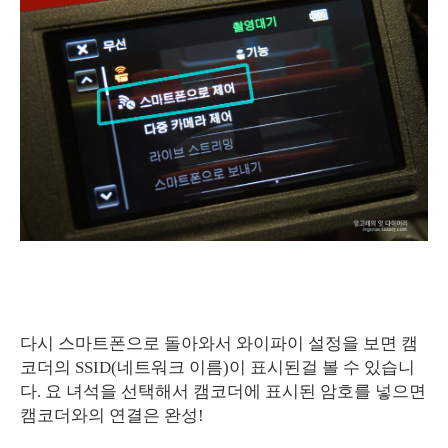
다시 스마트폰으로 돌아와서 와이파이 설정을 보면 캠
코더의 SSID(네트워크 이름)이 표시된걸 볼 수 있습니
다. 요 녀석을 선택해서 캠코더에 표시된 암호를 넣으면
캠코더와의 연결은 완성!