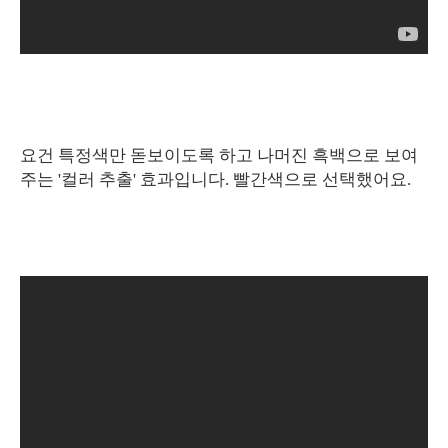
요건 특정색만 돋보이도록 하고 나머진 흑백으로 보여
주는 '컬러 추출' 효과입니다. 빨간색으로 선택했어요.