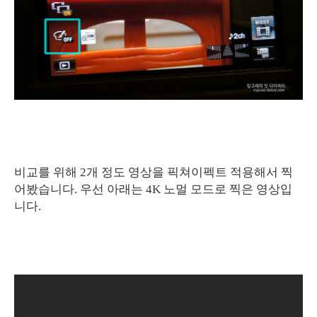
비교를 위해 2개 정도 영상을 픽쳐이펙트 적용해서 찍
어봤습니다. 우선 아래는 4K 노멀 모드로 찍은 영상입
니다.