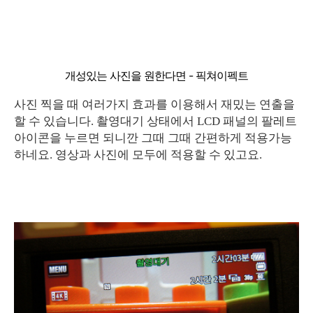
개성있는 사진을 원한다면 - 픽쳐이펙트
사진 찍을 때 여러가지 효과를 이용해서 재밌는 연출을
할 수 있습니다. 촬영대기 상태에서 LCD 패널의 팔레트
아이콘을 누르면 되니깐 그때 그때 간편하게 적용가능
하네요. 영상과 사진에 모두에 적용할 수 있고요.