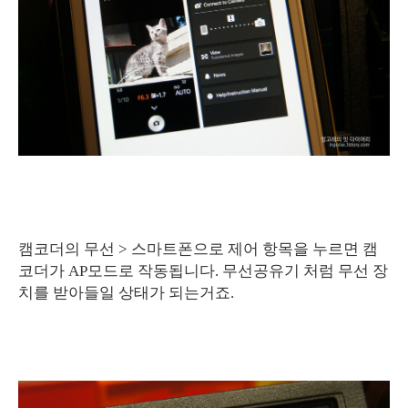
캠코더의 무선 > 스마트폰으로 제어 항목을 누르면 캠
코더가 AP모드로 작동됩니다. 무선공유기 처럼 무선 장
치를 받아들일 상태가 되는거죠.