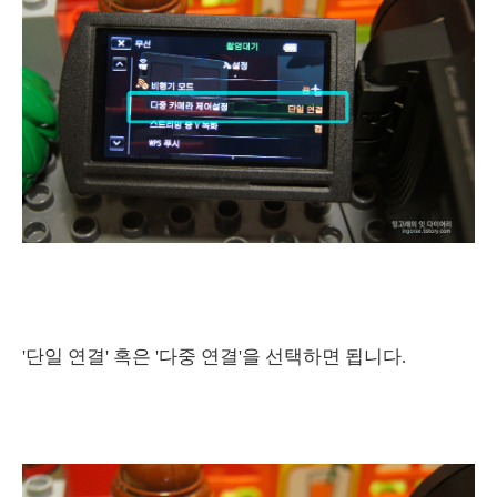
'단일 연결' 혹은 '다중 연결'을 선택하면 됩니다.