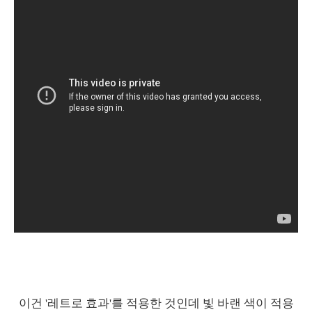
이건 '레트로 효과'를 적용한 것인데 빛 바랜 색이 적용