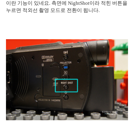
이란 기능이 있네요. 측면에 NightShot이라 적힌 버튼을
누르면 적외선 촬영 모드로 전환이 됩니다.