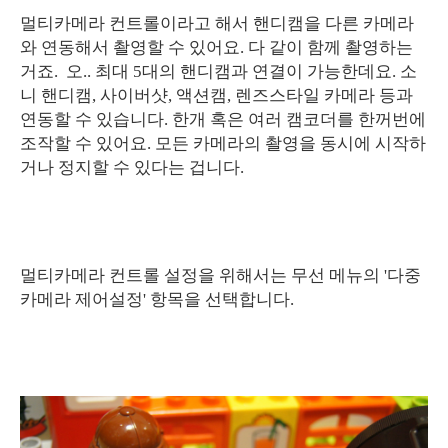
멀티카메라 컨트롤이라고 해서 핸디캠을 다른 카메라
와 연동해서 촬영할 수 있어요. 다 같이 함께 촬영하는
거죠. 오.. 최대 5대의 핸디캠과 연결이 가능한데요. 소
니 핸디캠, 사이버샷, 액션캠, 렌즈스타일 카메라 등과
연동할 수 있습니다. 한개 혹은 여러 캠코더를 한꺼번에
조작할 수 있어요. 모든 카메라의 촬영을 동시에 시작하
거나 정지할 수 있다는 겁니다.
멀티카메라 컨트롤 설정을 위해서는 무선 메뉴의 '다중
카메라 제어설정' 항목을 선택합니다.