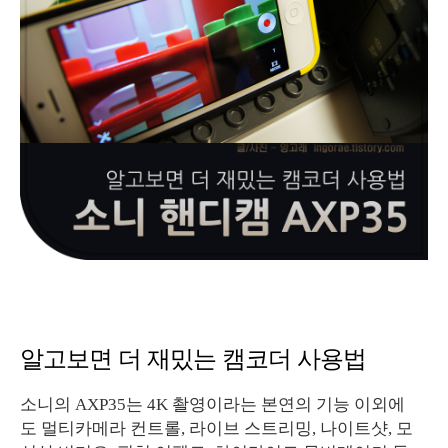
알고보면 더 재밌는 캠코더 사용법
소니의 AXP35는 4K 촬영이라는 본연의 기능 이외에
도 멀티카메라 컨트롤, 라이브 스트리밍, 나이트샷, 모