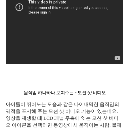
움직임 하나하나 보여주는 - 모션 샷 비디오
아이들이 뛰어노는 모습과 같은 다이내믹한 움직임의
궤적을 표시해 주는 모션 샷 비디오 기능이 있는데요.
영상을 재생할 때 LCD 패널 우측에 잇는 모션 샷 비디
오 아이콘을 선택하면 동영상에서 움직이는 사람, 물체