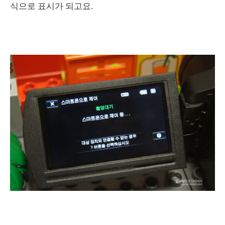
식으로 표시가 되고요.