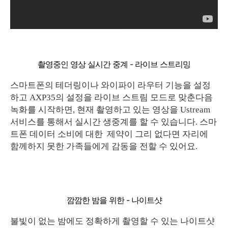
촬영중인 영상 실시간 중계 - 라이브 스트리밍
스마트폰의 테더링이나 와이파이 라우터 기능을 설정
하고 AXP35의 설정을 라이브 스트림 모드로 맞춘다음
녹화를 시작하면, 현재 촬영하고 있는 영상을 Ustream
서비스를 통해서 실시간 생중계를 할 수 있습니다. 스마
트폰 데이터 소비에 대한 제약이 그리 없다면 자리에
함께하지 못한 가족들에게 감동을 전할 수 있어요.
깜깜한 밤을 위한 - 나이트샷
불빛이 없는 밤에도 정확하게 촬영할 수 있는 나이트샷