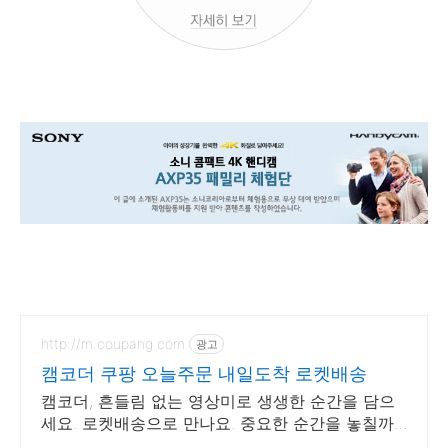
http://m.coupang.com
광고
캠코더 쿠팡 오늘주문 내일도착 로켓배송
캠코더, 흔들림 없는 영상미로 생생한 순간을 담으
세요. 로켓배송으로 만나요. 중요한 순간을 놓칠까
걱정이라면, 안정적인 액션캠, 능숙하게 촬영하세