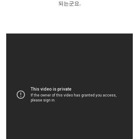
되는군요.