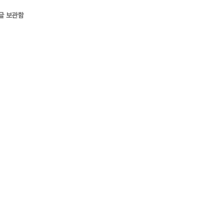
글 보관함