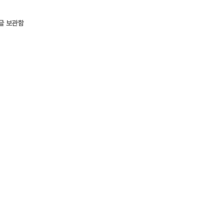
글 보관함