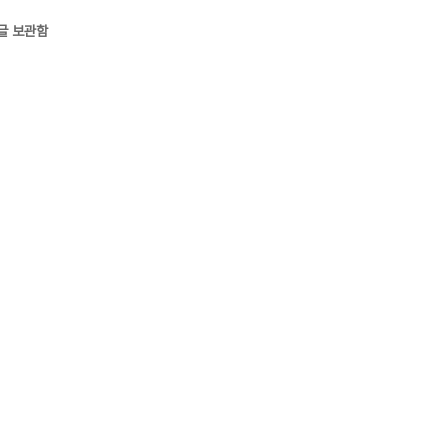
글 보관함