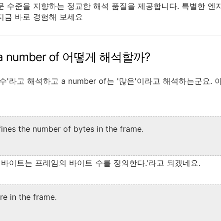
문 수준을 지향하는 정교한 해석 품질을 제공합니다. 특별한 엔
지금 바로 경험해 보세요
f, a number of 어떻게 해석할까?
'~의 수'라고 해석하고 a number of는 '많은'이라고 해석하는군요
ines the number of bytes in the frame.
째 바이트는 프레임의 바이트 수를 정의한다.'라고 되겠네요.
re in the frame.