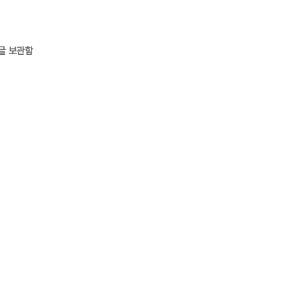
글 보관함