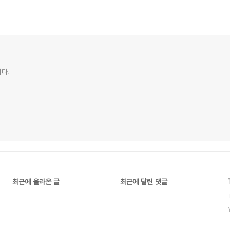
다.
최근에 올라온 글
최근에 달린 댓글