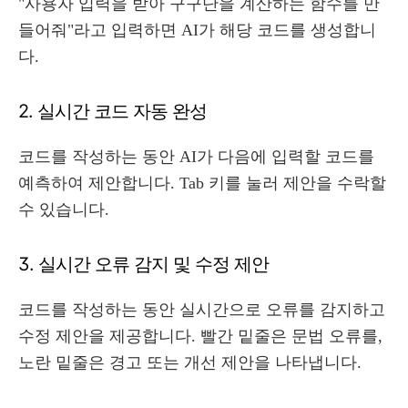
"사용자 입력을 받아 구구단을 계산하는 함수를 만
들어줘"라고 입력하면 AI가 해당 코드를 생성합니
다.
2. 실시간 코드 자동 완성
코드를 작성하는 동안 AI가 다음에 입력할 코드를
예측하여 제안합니다. Tab 키를 눌러 제안을 수락할
수 있습니다.
3. 실시간 오류 감지 및 수정 제안
코드를 작성하는 동안 실시간으로 오류를 감지하고
수정 제안을 제공합니다. 빨간 밑줄은 문법 오류를,
노란 밑줄은 경고 또는 개선 제안을 나타냅니다.