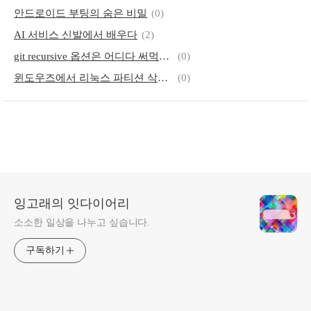
안드로이드 부팅의 숨은 비밀
(0)
AI 서비스 신발에서 배우다
(2)
git recursive 옵션은 어디다 써먹는 거임?
(0)
윈도우즈에서 리눅스 파티션 삭제하기
(0)
잉고래의 잇다이어리
소소한 일상을 나누고 싶습니다.
구독하기