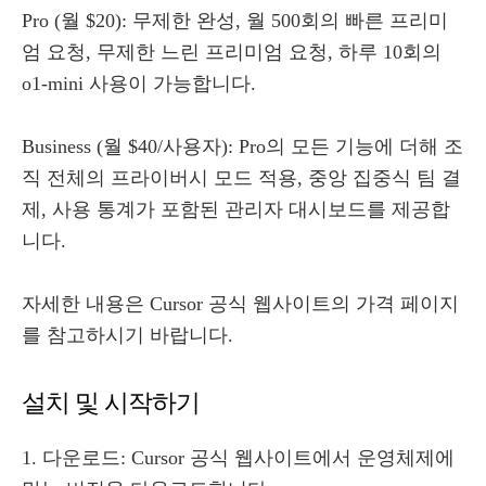
Pro (월 $20): 무제한 완성, 월 500회의 빠른 프리미
엄 요청, 무제한 느린 프리미엄 요청, 하루 10회의
o1-mini 사용이 가능합니다.
Business (월 $40/사용자): Pro의 모든 기능에 더해 조
직 전체의 프라이버시 모드 적용, 중앙 집중식 팀 결
제, 사용 통계가 포함된 관리자 대시보드를 제공합
니다.
자세한 내용은 Cursor 공식 웹사이트의 가격 페이지
를 참고하시기 바랍니다.
설치 및 시작하기
1. 다운로드: Cursor 공식 웹사이트에서 운영체제에