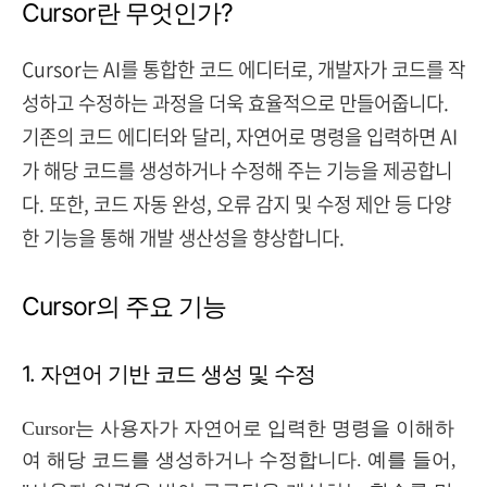
Cursor란 무엇인가?
Cursor는 AI를 통합한 코드 에디터로, 개발자가 코드를 작
성하고 수정하는 과정을 더욱 효율적으로 만들어줍니다.
기존의 코드 에디터와 달리, 자연어로 명령을 입력하면 AI
가 해당 코드를 생성하거나 수정해 주는 기능을 제공합니
다. 또한, 코드 자동 완성, 오류 감지 및 수정 제안 등 다양
한 기능을 통해 개발 생산성을 향상합니다.
Cursor의 주요 기능
1. 자연어 기반 코드 생성 및 수정
Cursor는 사용자가 자연어로 입력한 명령을 이해하
여 해당 코드를 생성하거나 수정합니다. 예를 들어,