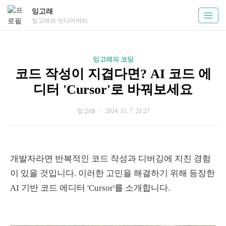
잉고래
잉고래의 잇다이어리
잉고래의 코딩
코드 작성이 지겹다면? AI 코드 에
디터 'Cursor'로 바꿔보세요
잉고래
2024. 11. 7. 21:27
개발자라면 반복적인 코드 작성과 디버깅에 지친 경험
이 있을 것입니다. 이러한 고민을 해결하기 위해 등장한
AI 기반 코드 에디터 'Cursor'를 소개합니다.