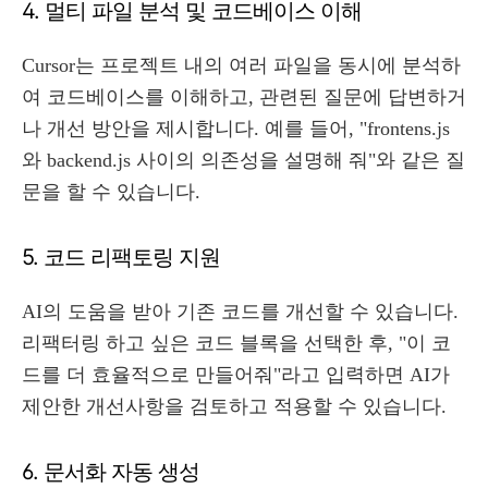
4. 멀티 파일 분석 및 코드베이스 이해
Cursor는 프로젝트 내의 여러 파일을 동시에 분석하
여 코드베이스를 이해하고, 관련된 질문에 답변하거
나 개선 방안을 제시합니다. 예를 들어, "frontens.js
와 backend.js 사이의 의존성을 설명해 줘"와 같은 질
문을 할 수 있습니다.
5. 코드 리팩토링 지원
AI의 도움을 받아 기존 코드를 개선할 수 있습니다.
리팩터링 하고 싶은 코드 블록을 선택한 후, "이 코
드를 더 효율적으로 만들어줘"라고 입력하면 AI가
제안한 개선사항을 검토하고 적용할 수 있습니다.
6. 문서화 자동 생성