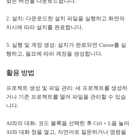
맞는 버전을 다운로드합니다.
2. 설치: 다운로드한 설치 파일을 실행하고 화면의
지시에 따라 설치를 완료합니다.
3. 실행 및 계정 생성: 설치가 완료되면 Cursor를 실
행하고, 필요에 따라 계정을 생성합니다.
활용 방법
프로젝트 생성 및 파일 관리: 새 프로젝트를 생성하
거나 기존 프로젝트를 열어 파일을 관리할 수 있습
니다.
AI와의 대화: 코드 블록을 선택한 후 Ctrl + L을 눌러
AI와 대화 창을 열고, 자연어로 질문하거나 명령을