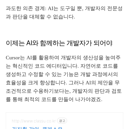
과도한 의존 경계: AI는 도구일 뿐, 개발자의 전문성
과 판단을 대체할 수 없습니다.
이제는 AI와 함께하는 개발자가 되어야
Cursor는 AI를 활용하여 개발자의 생산성을 높여주
는 혁신적인 코드 에디터입니다. 자연어로 코드를
생성하고 수정할 수 있는 기능은 개발 과정에서의
효율성을 크게 향상합니다. 그러나 AI의 제안을 무
조건적으로 수용하기보다는, 개발자의 판단과 검토
를 통해 최적의 코드를 만들어 나가야겠죠.
http://www.classu.co.kr
광고