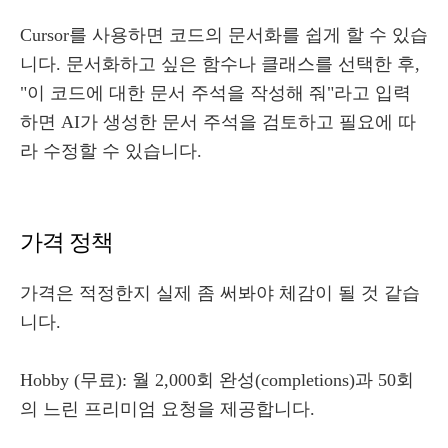
Cursor를 사용하면 코드의 문서화를 쉽게 할 수 있습
니다. 문서화하고 싶은 함수나 클래스를 선택한 후,
"이 코드에 대한 문서 주석을 작성해 줘"라고 입력
하면 AI가 생성한 문서 주석을 검토하고 필요에 따
라 수정할 수 있습니다.
가격 정책
가격은 적정한지 실제 좀 써봐야 체감이 될 것 같습
니다.
Hobby (무료): 월 2,000회 완성(completions)과 50회
의 느린 프리미엄 요청을 제공합니다.