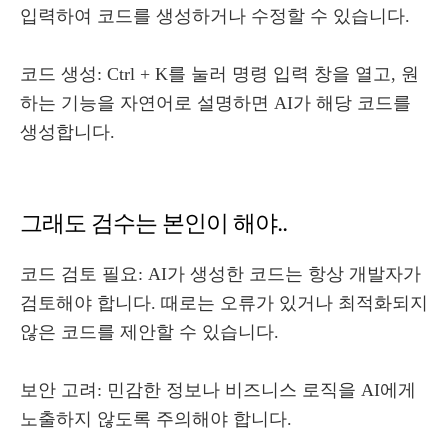
입력하여 코드를 생성하거나 수정할 수 있습니다.
코드 생성: Ctrl + K를 눌러 명령 입력 창을 열고, 원
하는 기능을 자연어로 설명하면 AI가 해당 코드를
생성합니다.
그래도 검수는 본인이 해야..
코드 검토 필요: AI가 생성한 코드는 항상 개발자가
검토해야 합니다. 때로는 오류가 있거나 최적화되지
않은 코드를 제안할 수 있습니다.
보안 고려: 민감한 정보나 비즈니스 로직을 AI에게
노출하지 않도록 주의해야 합니다.