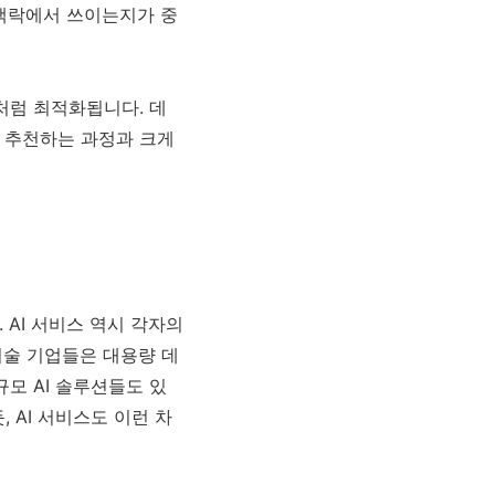
 맥락에서 쓰이는지가 중
처럼 최적화됩니다. 데
을 추천하는 과정과 크게
AI 서비스 역시 각자의
기술 기업들은 대용량 데
모 AI 솔루션들도 있
 AI 서비스도 이런 차