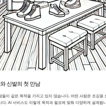
I와 신발의 첫 만남
람들이 같은 목적을 가지고 있지 않습니다. 어떤 사람은 조깅용 
니다. AI 서비스도 이렇게 목적과 필요에 맞춰 다양하게 설계됩