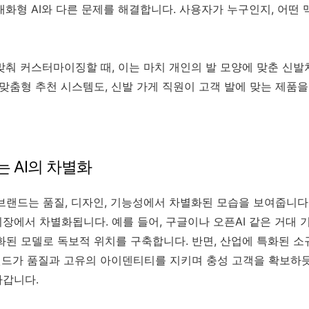
대화형 AI와 다른 문제를 해결합니다. 사용자가 누구인지, 어떤
맞춰 커스터마이징할 때, 이는 마치 개인의 발 모양에 맞춘 신발
 맞춤형 추천 시스템도, 신발 가게 직원이 고객 발에 맞는 제품
 AI의 차별화
브랜드는 품질, 디자인, 기능성에서 차별화된 모습을 보여줍니다. 
장에서 차별화됩니다. 예를 들어, 구글이나 오픈AI 같은 거대 
된 모델로 독보적 위치를 구축합니다. 반면, 산업에 특화된 소규
랜드가 품질과 고유의 아이덴티티를 지키며 충성 고객을 확보하듯,
가갑니다.