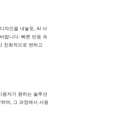
자인을 내놓듯, AI 서
바랍니다. 빠른 반응 속
용자 친화적으로 변하고
 사용자가 원하는 솔루션
달하며, 그 과정에서 사용