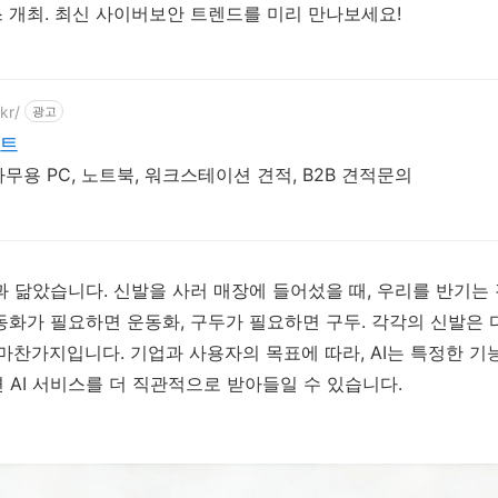
엑스 개최. 최신 사이버보안 트렌드를 미리 만나보세요!
kr/
광고
네트
사무용 PC, 노트북, 워크스테이션 견적, B2B 견적문의
과 닮았습니다. 신발을 사러 매장에 들어섰을 때, 우리를 반기는
동화가 필요하면 운동화, 구두가 필요하면 구두. 각각의 신발은 
 마찬가지입니다. 기업과 사용자의 목표에 따라, AI는 특정한 기
 AI 서비스를 더 직관적으로 받아들일 수 있습니다.