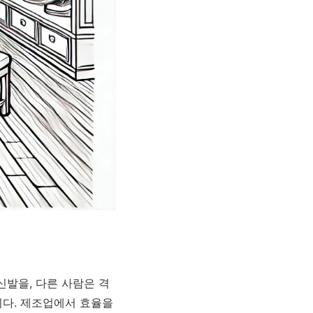
신발을, 다른 사람은 격
니다. 제조업에서 효율을