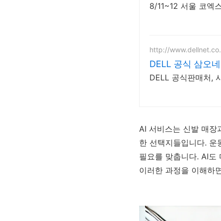
8/11~12 서울 코
http://www.dellnet.co.
DELL 공식 삼오
DELL 공식판매처, 
AI 서비스는 신발 매장
한 선택지들입니다. 운
필요를 맞춥니다. AI도
이러한 과정을 이해하면