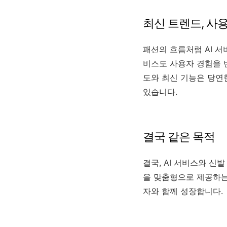
최신 트렌드, 사
패션의 흐름처럼 AI 서
비스도 사용자 경험을 
도와 최신 기능은 당연
있습니다.
결국 같은 목적
결국, AI 서비스와 
을 맞춤형으로 제공하는 
자와 함께 성장합니다.