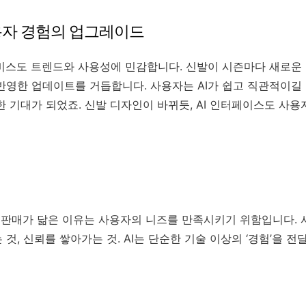
용자 경험의 업그레이드
비스도 트렌드와 사용성에 민감합니다. 신발이 시즌마다 새로운 디
반영한 업데이트를 거듭합니다. 사용자는 AI가 쉽고 직관적이길 
한 기대가 되었죠. 신발 디자인이 바뀌듯, AI 인터페이스도 사
신발 판매가 닮은 이유는 사용자의 니즈를 만족시키기 위함입니다.
것, 신뢰를 쌓아가는 것. AI는 단순한 기술 이상의 ‘경험’을 전