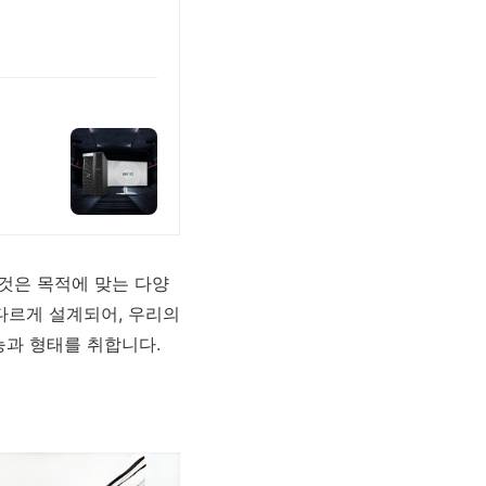
 것은 목적에 맞는 다양
다르게 설계되어, 우리의
능과 형태를 취합니다.