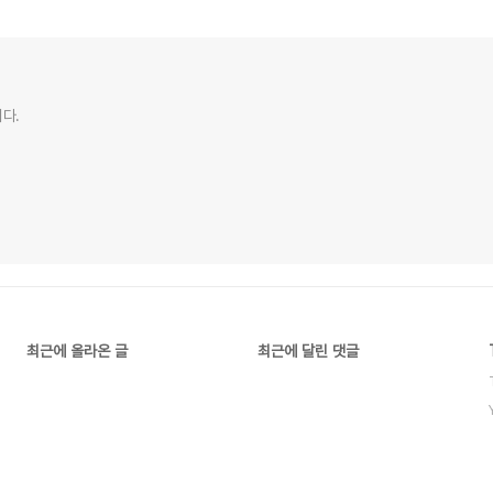
다.
최근에 올라온 글
최근에 달린 댓글