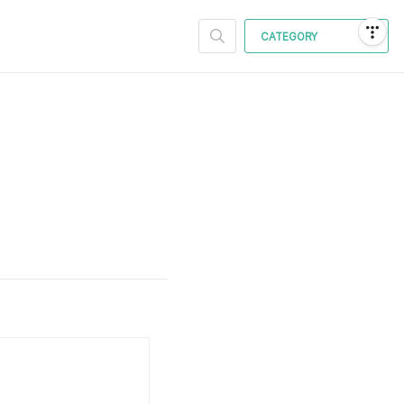
CATEGORY