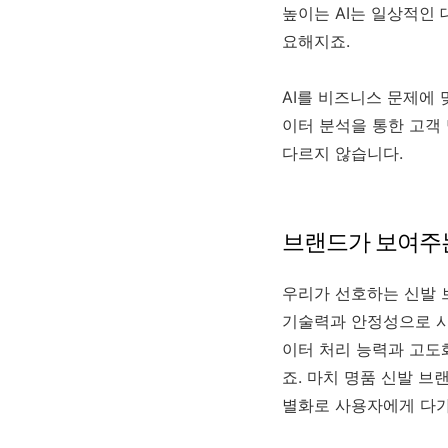
높이는 AI는 일상적인 
요해지죠.
AI를 비즈니스 문제에 
이터 분석을 통한 고객
다르지 않습니다.
브랜드가 보여주는
우리가 선호하는 신발 
기술력과 안정성으로 시
이터 처리 능력과 고도화
죠. 마치 명품 신발 브
별화로 사용자에게 다