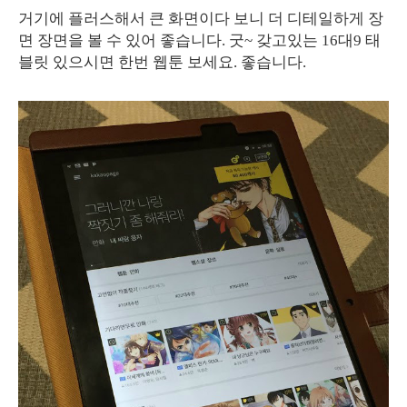
거기에 플러스해서 큰 화면이다 보니 더 디테일하게 장
면 장면을 볼 수 있어 좋습니다. 굿~ 갖고있는 16대9 태
블릿 있으시면 한번 웹툰 보세요. 좋습니다.