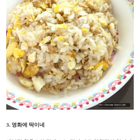
3. 영화에 딱이네