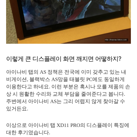
이렇게 큰 디스플레이 화면 깨지면 어떻하지?
아이나비 탭의 AS 정책은 전국에 이미 갖추고 있는 내
비게이션, 블랙박스 AS망을 태블릿 PC에도 동일하게
이용한다고 하네요. 이런 부분은 혹시나 모를 제품의 손
상 시 원활한 수리와 교체 부담을 줄여준다고 봅니다.
주변에서 아이나비 AS는 그리 어렵지 않게 찾아갈 수
있거든요.
이상으로 아이나비 탭 XD11 PRO의 디스플레이 특징에
대한 후기였습니다.