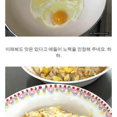
이래뵈도 맛은 있다고 애들이 노력을 인정해 주네요. 하
하.