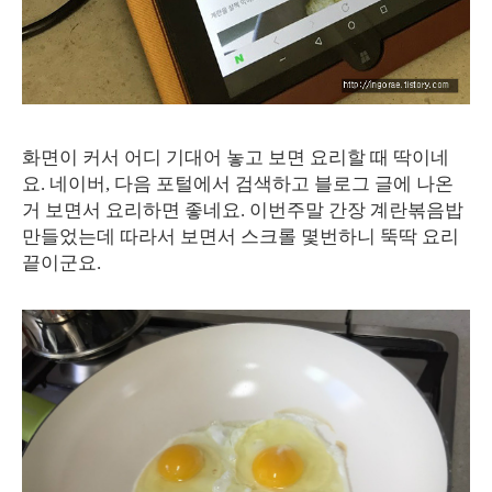
화면이 커서 어디 기대어 놓고 보면 요리할 때 딱이네
요. 네이버, 다음 포털에서 검색하고 블로그 글에 나온
거 보면서 요리하면 좋네요. 이번주말 간장 계란볶음밥
만들었는데 따라서 보면서 스크롤 몇번하니 뚝딱 요리
끝이군요.