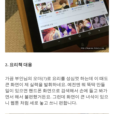
2. 요리책 대용
가끔 부인님의 오더(?)로 요리를 성심껏 하는데 이 때도
큰 화면이 제 실력을 발휘하네요. 예전엔 뭐 뚝딱 만들
일이 있으면 핸드폰 화면으로 검색해서 손에 들고 봐가
면서 해서 불편했거든요. 그런데 화면이 큰 녀석이 있으
니 웹툰 처럼 세로 놓고 쓰니 편합니다.