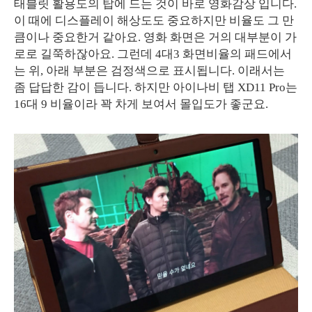
태블릿 활용도의 탑에 드는 것이 바로 영화감상 입니다.
이 때에 디스플레이 해상도도 중요하지만 비율도 그 만
큼이나 중요한거 같아요. 영화 화면은 거의 대부분이 가
로로 길쭉하잖아요. 그런데 4대3 화면비율의 패드에서
는 위, 아래 부분은 검정색으로 표시됩니다. 이래서는
좀 답답한 감이 듭니다. 하지만 아이나비 탭 XD11 Pro는
16대 9 비율이라 꽉 차게 보여서 몰입도가 좋군요.