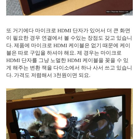
또 거기에다 마이크로 HDMI 단자가 있어서 더 큰 화면
이 필요한 경우 연결에서 볼 수있는 장점도 갖고 있습니
다. 제품에 마이크로 HDMI 케이블은 없기 때문에 케이
블은 따로 구입을 하셔야 해요. 제 경우는 마이크로
HDMI 단자를 그냥 노멀한 HDMI 케이블을 꽂을 수 있
게 해주는 변환 잭을 다이소에서 하나 사서 쓰고 있습니
다. 가격도 저렴해서 3천원이면 되요.