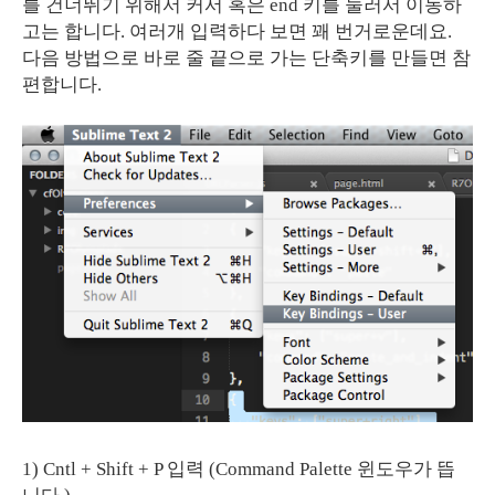
를 건너뛰기 위해서 커서 혹은 end 키를 눌러서 이동하
고는 합니다. 여러개 입력하다 보면 꽤 번거로운데요.
다음 방법으로 바로 줄 끝으로 가는 단축키를 만들면 참
편합니다.
1) Cntl + Shift + P 입력 (Command Palette 윈도우가 뜹