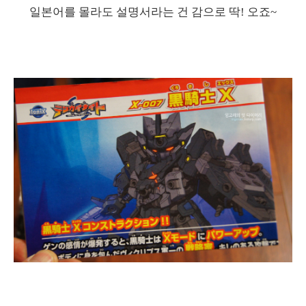
일본어를 몰라도 설명서라는 건 감으로 딱! 오죠~