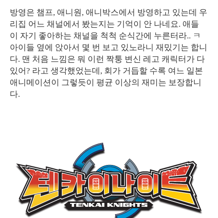
방영은 챔프, 애니원, 애니박스에서 방영하고 있는데 우
리집 어느 채널에서 봤는지는 기억이 안 나네요. 애들
이 자기 좋아하는 채널을 척척 순식간에 누른터라.. ㅋ
아이들 옆에 앉아서 몇 번 보고 있노라니 재밌기는 합니
다. 맨 처음 느낌은 뭐 이런 짝퉁 변신 레고 캐릭터가 다
있어? 라고 생각했었는데, 회가 거듭할 수록 여느 일본
애니메이션이 그렇듯이 평균 이상의 재미는 보장합니
다.