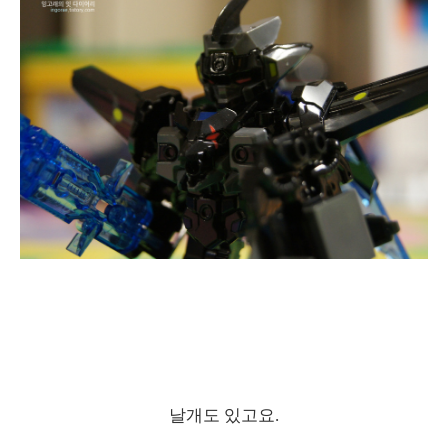
날개도 있고요.