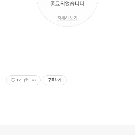
19
구독하기