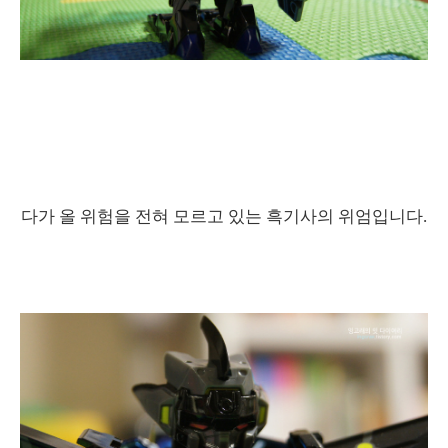
다가 올 위험을 전혀 모르고 있는 흑기사의 위엄입니다.