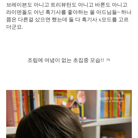
브레이븐도 아니고 트리뷰턴도 아니고 바론도 아니고
라이덴돌도 아닌 흑기사를 좋아하는 울 아드님들~ 하나
쯤은 다른걸 샀으면 했는데 둘 다 흑기사 x모드를 고르
더군요.
조립에 여념이 없는 초집중 모습!! ㅋ