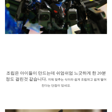
조립은 아이들이 만드는데 쉬엄쉬엄 느긋하게 한 20분
정도 걸린것 같습니다.
끼워 맞추는 식이라 쉽게 조립되고 쉽게 떨어
진다는 단점이 있네요.