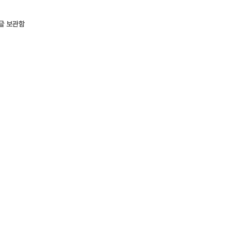
글 보관함