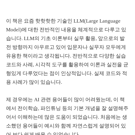
이 책은 요즘 핫핫핫한 기술인 LLM(Large Language
Model)에 대한 전반적인 내용을 체계적으로 다루고 있
습니다. LLM의 기초 이론부터 실무 활용, 앞으로의 발
전 방향까지 아우르고 있어 입문자나 실무자 모두에게
유용한 책이라고 생각됩니다. 전반적으로 다양한 실습
코드와 사례, 시각적 도구를 활용하여 이론과 실전을 균
형있게 다루었다는 점이 인상적입니다. 실제 코드와 적
용 사례가 많이 있습니다.
제 경우에는 AI 관련 용어들이 많이 어려웠는데, 이 책
에서 전이학습, 파인튜닝 등의 기본 개념을 잘 설명해주
어서 이해하는데 많은 도움이 되었습니다. 처음에는 생
소했던 용어들이 예시와 함께 자연스럽게 설명되어 있
어 보다 쉽게 배울 수 있었습니다.