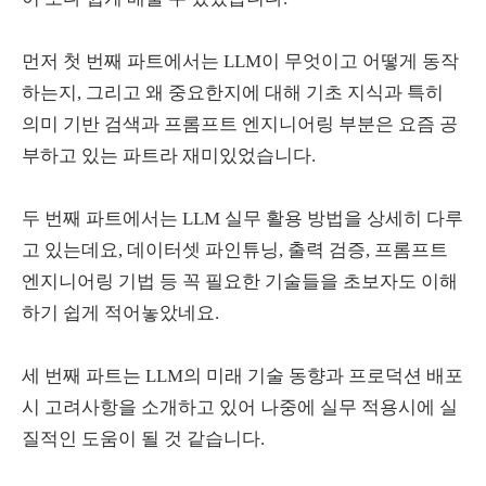
먼저 첫 번째 파트에서는 LLM이 무엇이고 어떻게 동작
하는지, 그리고 왜 중요한지에 대해 기초 지식과 특히
의미 기반 검색과 프롬프트 엔지니어링 부분은 요즘 공
부하고 있는 파트라 재미있었습니다.
두 번째 파트에서는 LLM 실무 활용 방법을 상세히 다루
고 있는데요, 데이터셋 파인튜닝, 출력 검증, 프롬프트
엔지니어링 기법 등 꼭 필요한 기술들을 초보자도 이해
하기 쉽게 적어놓았네요.
세 번째 파트는 LLM의 미래 기술 동향과 프로덕션 배포
시 고려사항을 소개하고 있어 나중에 실무 적용시에 실
질적인 도움이 될 것 같습니다.