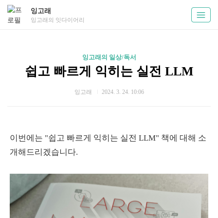
잉고래
잉고래의 잇다이어리
잉고래의 일상/독서
쉽고 빠르게 익히는 실전 LLM
잉고래
2024. 3. 24. 10:06
이번에는 "쉽고 빠르게 익히는 실전 LLM" 책에 대해 소
개해드리겠습니다.