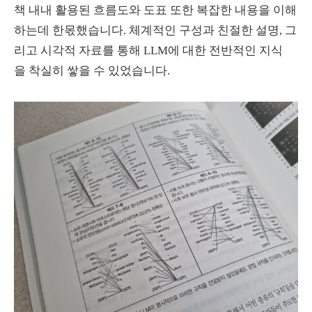
책 내내 활용된 흐름도와 도표 또한 복잡한 내용을 이해
하는데 한몫했습니다. 체계적인 구성과 친절한 설명, 그
리고 시각적 자료를 통해 LLM에 대한 전반적인 지식
을 착실히 쌓을 수 있었습니다.