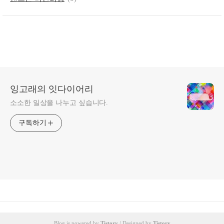
잉고래의 잇다이어리
소소한 일상을 나누고 싶습니다.
구독하기
Blog is powered by
Tistory
/ Designed by
Tistory