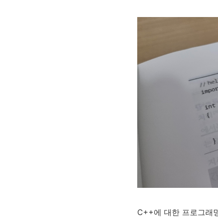
C++에 대한 프로그래밍