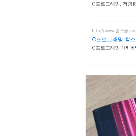
C프로그래밍, 저렴한
http://www.컴스쿨.co
C프로그래밍 컴스
C프로그래밍 1년 동영