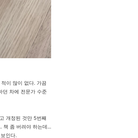
적이 많이 없다. 가끔
하던 차에 전문가 수준
되고 개정된 것만 5번째
책 좀 버려야 하는데...
 보인다.