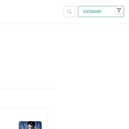
CATEGORY