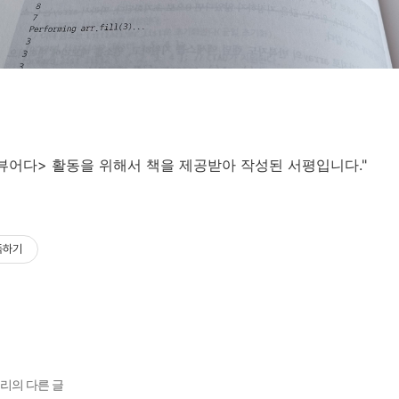
뷰어다> 활동을 위해서 책을 제공받아 작성된 서평입니다."
독하기
고리의 다른 글