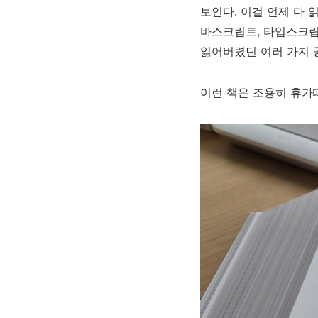
보인다. 이걸 언제 다 읽
바스크립트, 타입스크립
잃어버렸던 여러 가지 
이런 책은 조용히 휴가