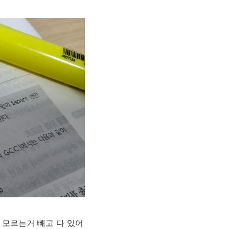
데 모르는거 빼고 다 있어