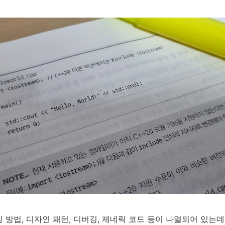
 방법, 디자인 패턴, 디버깅, 제네릭 코드 등이 나열되어 있는