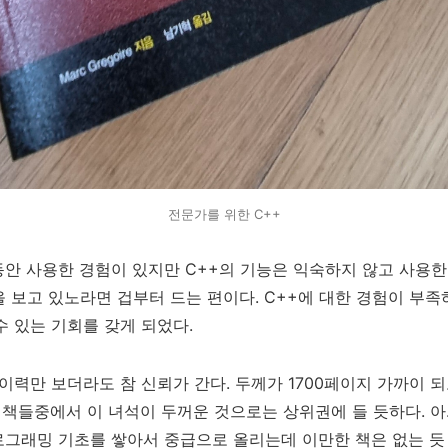
전문가를 위한 C++
안 사용한 경험이 있지만 C++의 기능은 익숙하지 않고 사용한 
 보고 있노라면 겁부터 드는 편이다. C++에 대한 경험이 부족
수 있는 기회를 갖게 되었다.
이력만 보더라도 참 신뢰가 간다. 두께가 1700페이지 가까이 
 책들중에서 이 녀석이 두꺼운 것으로는 상위권에 들 듯하다. 아.. 
프로그래밍 기초를 쌓아서 중급으로 올리는데 이만한 책은 없는 듯