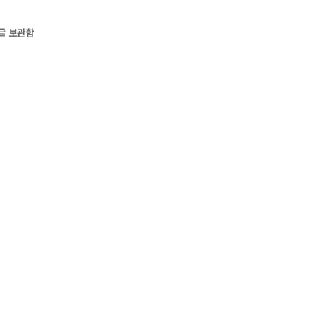
글 보관함