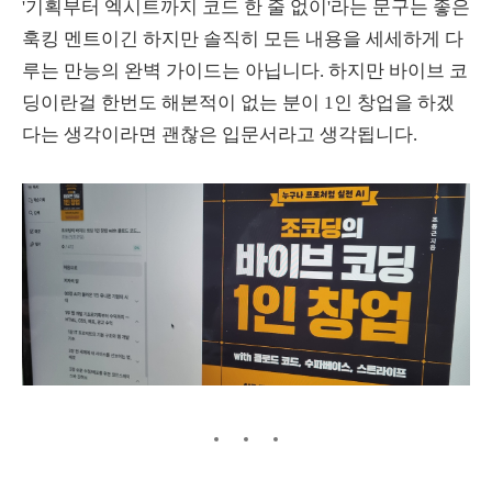
'기획부터 엑시트까지 코드 한 줄 없이'라는 문구는 좋은
훅킹 멘트이긴 하지만 솔직히 모든 내용을 세세하게 다
루는 만능의 완벽 가이드는 아닙니다. 하지만 바이브 코
딩이란걸 한번도 해본적이 없는 분이 1인 창업을 하겠
다는 생각이라면 괜찮은 입문서라고 생각됩니다.