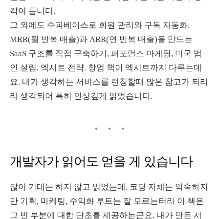
각이 듭니다.
그 외에도 수파베이스로 회원 관리와 구독 자동화.
MRR(월 반복 매출)과 ARR(연 반복 매출)을 만드는
SaaS 구조를 직접 구축하기, 퍼포먼스 마케팅, 미국 법
인 설립, 엑시트 전략. 창업 책이 엑시트까지 다루는데
요. 내가 생각하는 서비스를 런칭할때 많은 참고가 되리
라 생각되어 특히 인상깊게 읽었습니다.
개발자가 읽어도 얻을 게 있습니다
많이 기대는 하지 않고 읽었는데. 코딩 자체는 익숙하지
만 기획, 마케팅, 수익화 루트는 잘 모르는터라 이 책은
그 빈 부분에 대한 단초를 제공하는군요. 내가 만든 서