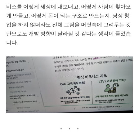
비스를 어떻게 세상에 내보내고, 어떻게 사람이 찾아오
게 만들고, 어떻게 돈이 되는 구조로 만드는지. 당장 창
업을 하지 않더라도 전체 그림을 머릿속에 그려두는 것
만으로도 개발 방향이 달라질 것 같다는 생각이 들었습
니다.