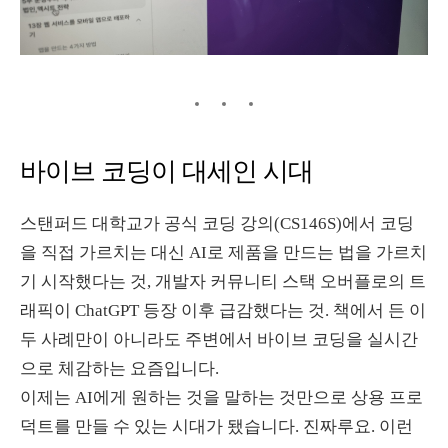
바이브 코딩이 대세인 시대
스탠퍼드 대학교가 공식 코딩 강의(CS146S)에서 코딩
을 직접 가르치는 대신 AI로 제품을 만드는 법을 가르치
기 시작했다는 것, 개발자 커뮤니티 스택 오버플로의 트
래픽이 ChatGPT 등장 이후 급감했다는 것. 책에서 든 이
두 사례만이 아니라도 주변에서 바이브 코딩을 실시간
으로 체감하는 요즘입니다.
이제는 AI에게 원하는 것을 말하는 것만으로 상용 프로
덕트를 만들 수 있는 시대가 됐습니다. 진짜루요. 이런