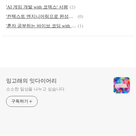
'AI 게임 개발 with 코덱스' 서평
(2)
'컨텍스트 엔지니어링으로 완성하는 AI 에이전트' 읽고
(0)
'혼자 공부하는 바이브 코딩 with 클로드 코드' 서평
(1)
잉고래의 잇다이어리
소소한 일상을 나누고 싶습니다.
구독하기