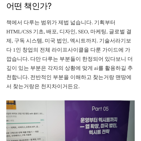
어떤 책인가?
책에서 다루는 범위가 제법 넓습니다. 기획부터
HTML/CSS 기초, 배포, 디자인, SEO, 마케팅, 글로벌 결
제, 구독 시스템, 미국 법인, 엑시트까지. 기술서라기보
다 1인 창업의 전체 라이프사이클을 다룬 가이드에 가
깝습니다. 다만 다루는 부분들이 한정되어 있다보니 더
깊이 있는 부분은 각자의 상황에 맞게 ai를 활용하길 추
천합니다. 전반적인 부분을 이해하고 찾는거랑 맨땅에
서 찾는거랑은 천지차이거든요.