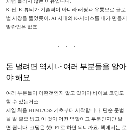
처럼 들리지 않는 이유입니다.
K-팝, K-뷰티가 기술력이 아니라 래핑과 유통으로 글로
벌 시장을 뚫었듯이, AI 시대의 K-서비스를 내가 만들지
말란법은 없죠.
돈 벌려면 역시나 여러 부분들을 알아
야 해요
여러 부분들이 어떤것인지 알고 있어야 바이브 코딩도
할 수 있는거죠.
제일 처음 HTML/CSS 기초부터 시작합니다. 단순 문법
을 알 필요 없고 이 것이 어떤 역할이고 부분인지만 알
면 됩니다. 코딩은 챗GPT로 하면 되니까요. 책에서는 로