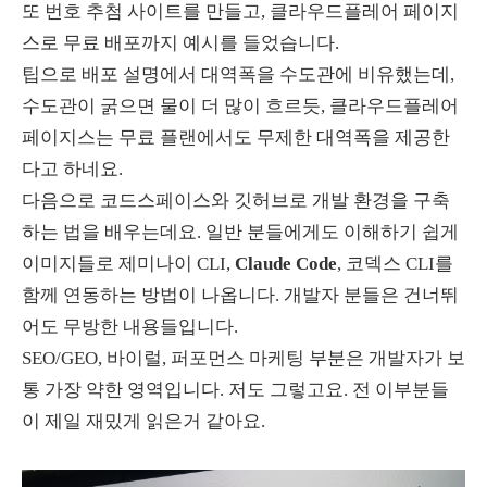
또 번호 추첨 사이트를 만들고, 클라우드플레어 페이지
스로 무료 배포까지 예시를 들었습니다.
팁으로 배포 설명에서 대역폭을 수도관에 비유했는데,
수도관이 굵으면 물이 더 많이 흐르듯, 클라우드플레어
페이지스는 무료 플랜에서도 무제한 대역폭을 제공한
다고 하네요.
다음으로 코드스페이스와 깃허브로 개발 환경을 구축
하는 법을 배우는데요. 일반 분들에게도 이해하기 쉽게
이미지들로 제미나이 CLI,
Claude Code
, 코덱스 CLI를
함께 연동하는 방법이 나옵니다. 개발자 분들은 건너뛰
어도 무방한 내용들입니다.
SEO/GEO, 바이럴, 퍼포먼스 마케팅 부분은 개발자가 보
통 가장 약한 영역입니다. 저도 그렇고요. 전 이부분들
이 제일 재밌게 읽은거 같아요.