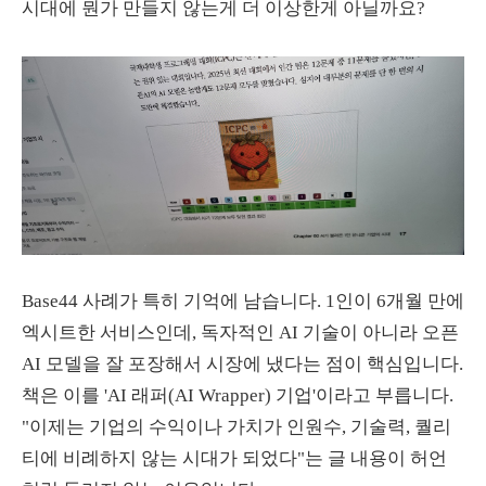
시대에 뭔가 만들지 않는게 더 이상한게 아닐까요?
Base44 사례가 특히 기억에 남습니다. 1인이 6개월 만에
엑시트한 서비스인데, 독자적인 AI 기술이 아니라 오픈
AI 모델을 잘 포장해서 시장에 냈다는 점이 핵심입니다.
책은 이를 'AI 래퍼(AI Wrapper) 기업'이라고 부릅니다.
"이제는 기업의 수익이나 가치가 인원수, 기술력, 퀄리
티에 비례하지 않는 시대가 되었다"는 글 내용이 허언