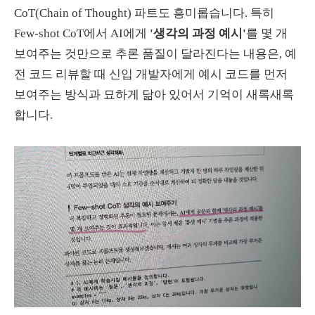
CoT(Chain of Thought) 파트도 흥미롭습니다. 특히
Few-shot CoT에서 AI에게
'생각의 과정 예시'
를 몇 개
보여주는 것만으로 추론 품질이 달라진다는 내용은, 예
전 코드 리뷰할 때 신입 개발자에게 예시 코드를 먼저
보여주는 방식과 묘하게 닮아 있어서 기억이 새록새록
합니다.