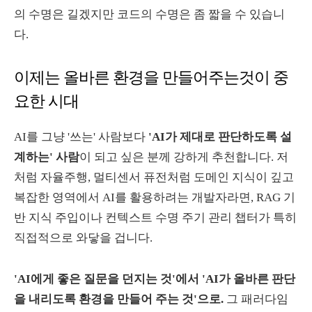
의 수명은 길겠지만 코드의 수명은 좀 짧을 수 있습니
다.
이제는 올바른 환경을 만들어주는것이 중
요한 시대
AI를 그냥 '쓰는' 사람보다
'AI가 제대로 판단하도록 설
계하는' 사람
이 되고 싶은 분께 강하게 추천합니다. 저
처럼 자율주행, 멀티센서 퓨전처럼 도메인 지식이 깊고
복잡한 영역에서 AI를 활용하려는 개발자라면, RAG 기
반 지식 주입이나 컨텍스트 수명 주기 관리 챕터가 특히
직접적으로 와닿을 겁니다.
'AI에게 좋은 질문을 던지는 것'에서 'AI가 올바른 판단
을 내리도록 환경을 만들어 주는 것'으로.
그 패러다임