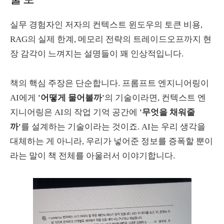
실무 경험자인 저자의 컨텍스트 윈도우의 토큰 비용,
RAG의 실제 한계, 메모리 전략의 트레이드오프까지 현
장 감각이 느껴지는 설명들이 꽤 인상적입니다.
책의 핵심 주장은 단순합니다. 프롬프트 엔지니어링이
AI에게
'어떻게 물어볼까'
의 기술이라면, 컨텍스트 엔
지니어링은 AI의 작업 기억 공간에
'무엇을 채워줄
까'
를 설계하는 기술이라는 것이죠. AI는 우리 생각을
대체하는 게 아니라, 우리가 넣어준 정보를 증폭할 뿐이
라는 말이 책 전체를 아울러서 이야기합니다.