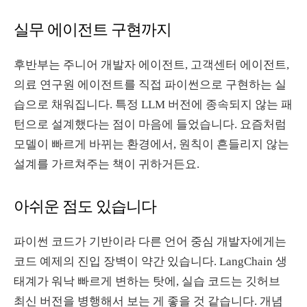
실무 에이전트 구현까지
후반부는 주니어 개발자 에이전트, 고객센터 에이전트,
의료 연구원 에이전트를 직접 파이썬으로 구현하는 실
습으로 채워집니다. 특정 LLM 버전에 종속되지 않는 패
턴으로 설계했다는 점이 마음에 들었습니다. 요즘처럼
모델이 빠르게 바뀌는 환경에서, 원칙이 흔들리지 않는
설계를 가르쳐주는 책이 귀하거든요.
아쉬운 점도 있습니다
파이썬 코드가 기반이라 다른 언어 중심 개발자에게는
코드 예제의 진입 장벽이 약간 있습니다. LangChain 생
태계가 워낙 빠르게 변하는 탓에, 실습 코드는 깃허브
최신 버전을 병행해서 보는 게 좋을 것 같습니다. 개념