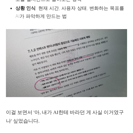
상황 인식
: 현재 시간, 사용자 상태, 변화하는 목표를
AI가 파악하게 만드는 법
이걸 보면서 '아, 내가 AI한테 바라던 게 사실 이거였구
나' 싶었습니다.