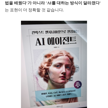
법을 배웠다'가 아니라 'AI를 대하는 방식이 달라졌다'
는 표현이 더 정확할 것 같습니다.