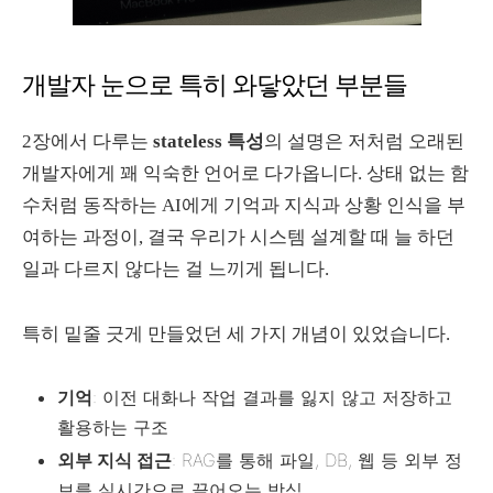
개발자 눈으로 특히 와닿았던 부분들
2장에서 다루는
stateless 특성
의 설명은 저처럼 오래된
개발자에게 꽤 익숙한 언어로 다가옵니다. 상태 없는 함
수처럼 동작하는 AI에게 기억과 지식과 상황 인식을 부
여하는 과정이, 결국 우리가 시스템 설계할 때 늘 하던
일과 다르지 않다는 걸 느끼게 됩니다.
특히 밑줄 긋게 만들었던 세 가지 개념이 있었습니다.
기억
: 이전 대화나 작업 결과를 잃지 않고 저장하고
활용하는 구조
외부 지식 접근
: RAG를 통해 파일, DB, 웹 등 외부 정
보를 실시간으로 끌어오는 방식