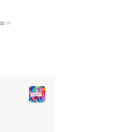
결방법
(0)