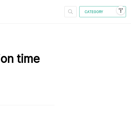
CATEGORY
on time