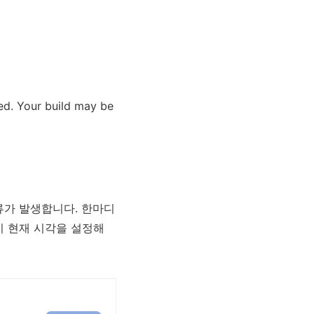
ted. Your build may be
류가 발생합니다. 한마디
같이 현재 시각을 설정해