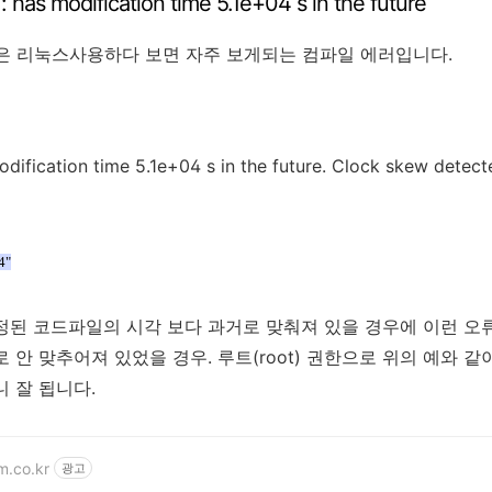
modification time 5.1e+04 s in the future
같은 리눅스사용하다 보면 자주 보게되는 컴파일 에러입니다.
odification time 5.1e+04 s in the future. Clock skew detec
4"
정된 코드파일의 시각 보다 과거로 맞춰져 있을 경우에 이런 오
 안 맞추어져 있었을 경우. 루트(root) 권한으로 위의 예와 
 잘 됩니다.
m.co.kr
광고