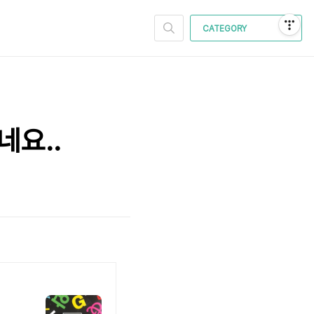
CATEGORY
네요..