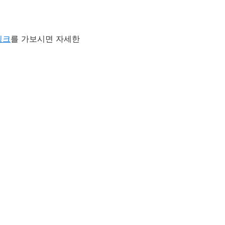
링크
를 가보시면 자세한