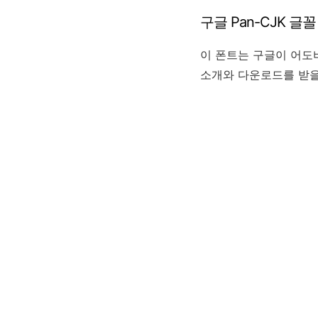
구글 Pan-CJK 글꼴
이 폰트는 구글이 어도
소개와 다운로드를 받을