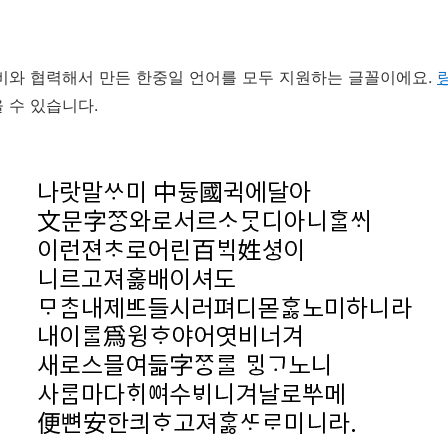
비와 협력해서 만든 한중일 언어를 모두 지원하는 글꼴이에요.
 수 있습니다.