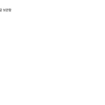
글 보관함