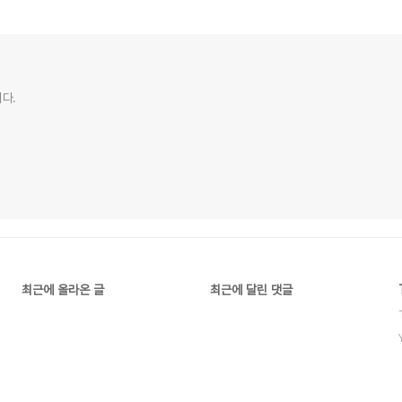
다.
최근에 올라온 글
최근에 달린 댓글