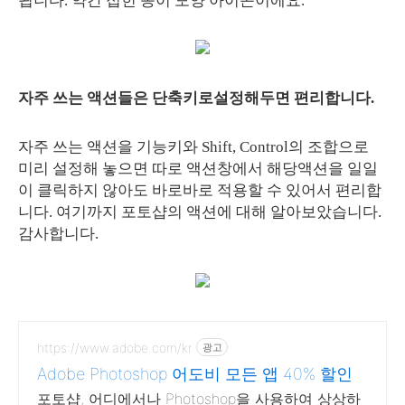
됩니다. 약간 접힌 종이 모양 아이콘이에요.
자주 쓰는 액션들은 단축키로설정해두면 편리합니다.
자주 쓰는 액션을 기능키와 Shift, Control의 조합으로
미리 설정해 놓으면 따로 액션창에서 해당액션을 일일
이 클릭하지 않아도 바로바로 적용할 수 있어서 편리합
니다. 여기까지 포토샵의 액션에 대해 알아보았습니다.
감사합니다.
https://www.adobe.com/kr
광고
Adobe Photoshop 어도비 모든 앱 40% 할인
포토샵, 어디에서나 Photoshop을 사용하여 상상하