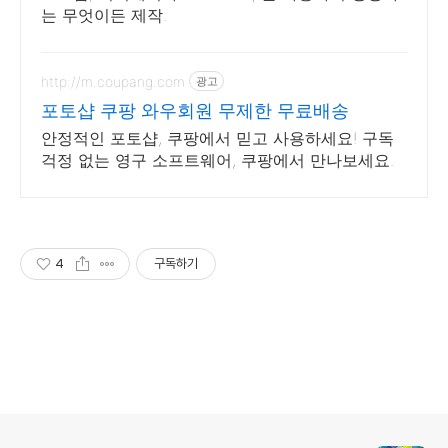
는 무엇이든 제작.
http://m.coupang.com
광고
포토샵 쿠팡 와우회원 무제한 무료배송
안정적인 포토샵, 쿠팡에서 믿고 사용하세요! 구독
걱정 없는 영구 소프트웨어, 쿠팡에서 만나보세요.
4
구독하기