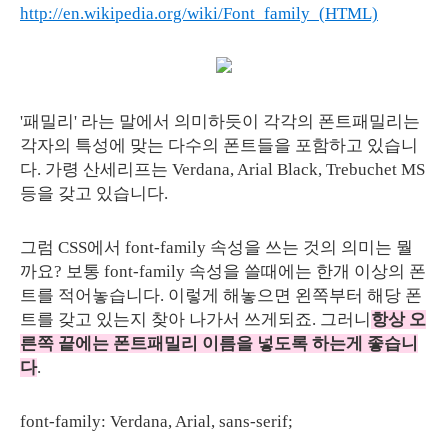
http://en.wikipedia.org/wiki/Font_family_(HTML)
'패밀리' 라는 말에서 의미하듯이 각각의 폰트패밀리는
각자의 특성에 맞는 다수의 폰트들을 포함하고 있습니
다. 가령 산세리프는 Verdana, Arial Black, Trebuchet MS
등을 갖고 있습니다.
그럼 CSS에서 font-family 속성을 쓰는 것의 의미는 뭘
까요? 보통 font-family 속성을 쓸때에는 한개 이상의 폰
트를 적어놓습니다. 이렇게 해놓으면 왼쪽부터 해당 폰
트를 갖고 있는지 찾아 나가서 쓰게되죠. 그러니
항상 오
른쪽 끝에는 폰트패밀리 이름을 넣도록 하는게 좋습니
다
.
font-family: Verdana, Arial, sans-serif;