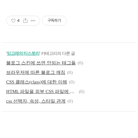
4
구독하기
'
잉고래의 티스토리
' 카테고리의 다른 글
블로그 스킨에 쓰면 안되는 태그들
(0)
브라우저에 따른 블로그 깨짐
(0)
CSS 클래스(class)에 대한 이해
(0)
HTML 파일을 외부 CSS 파일에 연결하기 : link 태그 사용
(0)
css 선택자, 속성, 스타일 관계
(0)